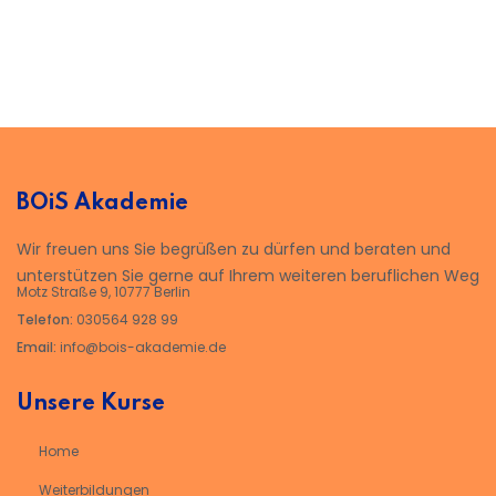
BOiS Akademie
Wir freuen uns Sie begrüßen zu dürfen und beraten und
unterstützen Sie gerne auf Ihrem weiteren beruflichen Weg
Motz Straße 9, 10777 Berlin
Telefon:
030564 928 99
Email:
info@bois-akademie.de
Unsere Kurse
Home
Weiterbildungen