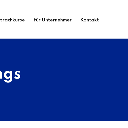
prachkurse
Für Unternehmer
Kontakt
ngs