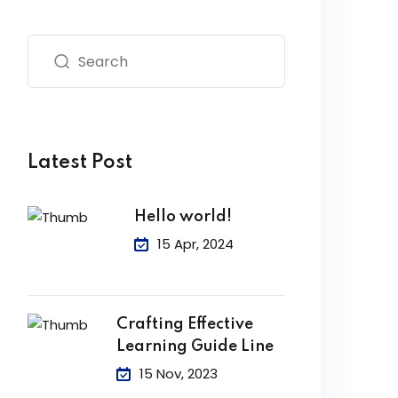
Latest Post
Hello world!
15 Apr, 2024
Crafting Effective
Learning Guide Line
15 Nov, 2023