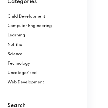
Categories
Child Development
Computer Engineering
Learning
Nutrition
Science
Technology
Uncategorized
Web Development
Search