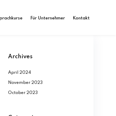
prachkurse
Für Unternehmer
Kontakt
Archives
April 2024
November 2023
October 2023