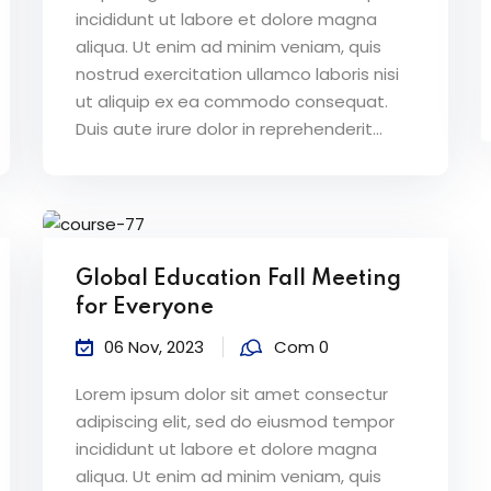
incididunt ut labore et dolore magna
aliqua. Ut enim ad minim veniam, quis
nostrud exercitation ullamco laboris nisi
ut aliquip ex ea commodo consequat.
Duis aute irure dolor in reprehenderit...
Global Education Fall Meeting
for Everyone
06 Nov, 2023
Com 0
Lorem ipsum dolor sit amet consectur
adipiscing elit, sed do eiusmod tempor
incididunt ut labore et dolore magna
aliqua. Ut enim ad minim veniam, quis