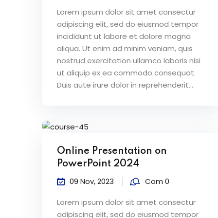
Lorem ipsum dolor sit amet consectur
adipiscing elit, sed do eiusmod tempor
incididunt ut labore et dolore magna
aliqua. Ut enim ad minim veniam, quis
nostrud exercitation ullamco laboris nisi
ut aliquip ex ea commodo consequat.
Duis aute irure dolor in reprehenderit...
Online Presentation on
PowerPoint 2024
09 Nov, 2023
Com 0
Lorem ipsum dolor sit amet consectur
adipiscing elit, sed do eiusmod tempor