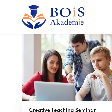
Creative Teaching Seminar