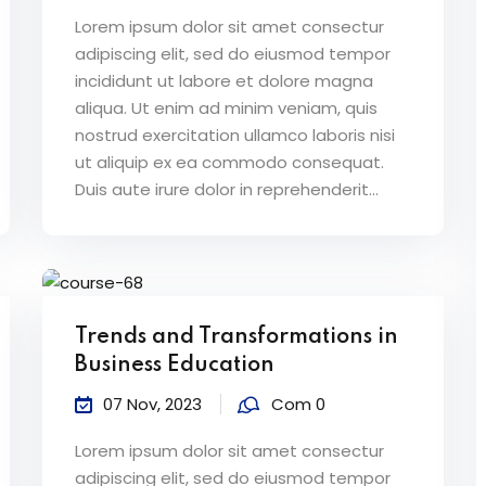
Lorem ipsum dolor sit amet consectur
adipiscing elit, sed do eiusmod tempor
incididunt ut labore et dolore magna
aliqua. Ut enim ad minim veniam, quis
nostrud exercitation ullamco laboris nisi
ut aliquip ex ea commodo consequat.
Duis aute irure dolor in reprehenderit...
Trends and Transformations in
Business Education
07 Nov, 2023
Com 0
Lorem ipsum dolor sit amet consectur
adipiscing elit, sed do eiusmod tempor