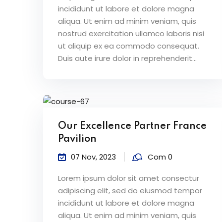
incididunt ut labore et dolore magna
aliqua. Ut enim ad minim veniam, quis
nostrud exercitation ullamco laboris nisi
ut aliquip ex ea commodo consequat.
Duis aute irure dolor in reprehenderit...
Our Excellence Partner France
Pavilion
07 Nov, 2023
Com 0
Lorem ipsum dolor sit amet consectur
adipiscing elit, sed do eiusmod tempor
incididunt ut labore et dolore magna
aliqua. Ut enim ad minim veniam, quis