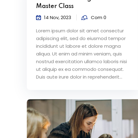
Master Class
14 Nov, 2023
Com 0
Lorem ipsum dolor sit amet consectur
adipiscing elit, sed do eiusmod tempor
incididunt ut labore et dolore magna
aliqua. Ut enim ad minim veniam, quis
nostrud exercitation ullamco laboris nisi
ut aliquip ex ea commodo consequat.
Duis aute irure dolor in reprehenderit...