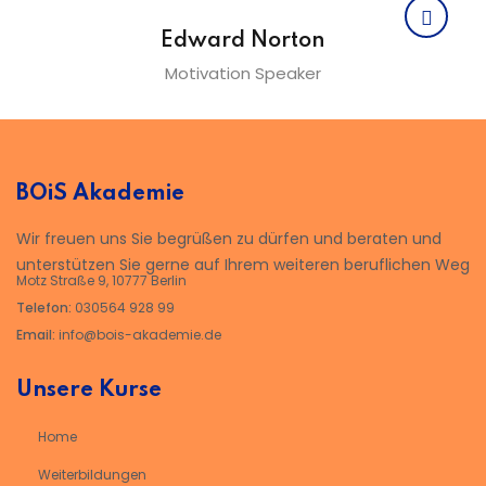
Edward Norton
Motivation Speaker
BOiS Akademie
Wir freuen uns Sie begrüßen zu dürfen und beraten und
unterstützen Sie gerne auf Ihrem weiteren beruflichen Weg
Motz Straße 9, 10777 Berlin
Telefon:
030564 928 99
Email:
info@bois-akademie.de
Unsere Kurse
Home
Weiterbildungen