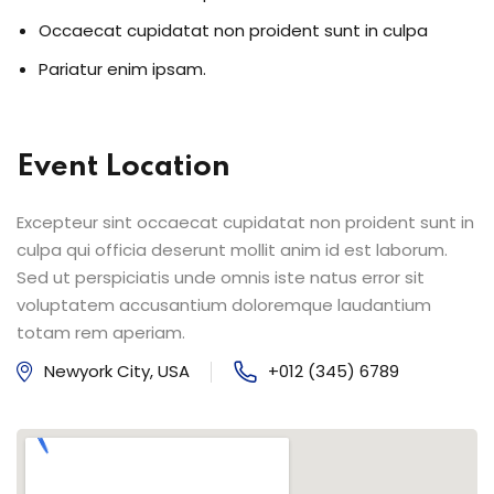
Occaecat cupidatat non proident sunt in culpa
Pariatur enim ipsam.
Event Location
Excepteur sint occaecat cupidatat non proident sunt in
culpa qui officia deserunt mollit anim id est laborum.
Sed ut perspiciatis unde omnis iste natus error sit
voluptatem accusantium doloremque laudantium
totam rem aperiam.
Newyork City, USA
+012 (345) 6789