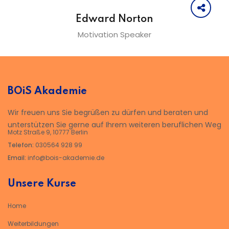
Edward Norton
Motivation Speaker
BOiS Akademie
Wir freuen uns Sie begrüßen zu dürfen und beraten und
unterstützen Sie gerne auf Ihrem weiteren beruflichen Weg
Motz Straße 9, 10777 Berlin
Telefon:
030564 928 99
Email:
info@bois-akademie.de
Unsere Kurse
Home
Weiterbildungen