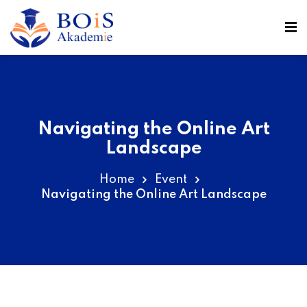
n
Navigating the Online Art
Landscape
Home
Event
Navigating the Online Art Landscape
r