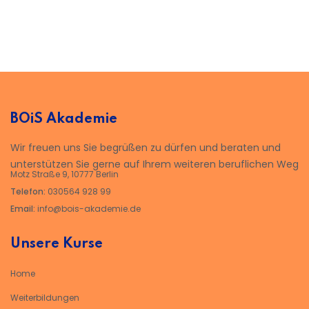
BOiS Akademie
Wir freuen uns Sie begrüßen zu dürfen und beraten und
unterstützen Sie gerne auf Ihrem weiteren beruflichen Weg
Motz Straße 9, 10777 Berlin
Telefon:
030564 928 99
Email:
info@bois-akademie.de
Unsere Kurse
Home
Weiterbildungen