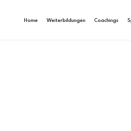
Home
Weiterbildungen
Coachings
S