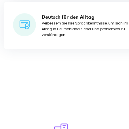
Deutsch für den Alltag
Verbessern Sie Ihre Sprachkenntnisse, um sich im
Alltag in Deutschland sicher und problemlos zu
verständigen.