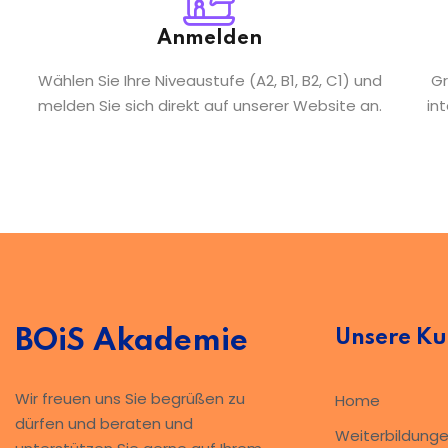
Anmelden
Wählen Sie Ihre Niveaustufe (A2, B1, B2, C1) und
Gr
melden Sie sich direkt auf unserer Website an.
in
BOiS Akademie
Unsere Ku
Wir freuen uns Sie begrüßen zu
Home
dürfen und beraten und
Weiterbildung