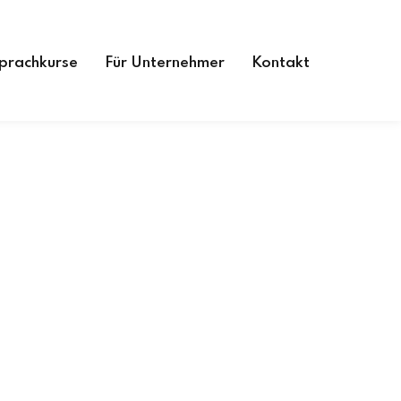
prachkurse
Für Unternehmer
Kontakt