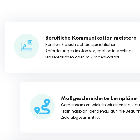
Berufliche Kommunikation meistern
Bereiten Sie sich auf die sprachlichen
Anforderungen im Job vor, egal ob in Meetings,
Präsentationen oder im Kundenkontakt
Maßgeschneiderte Lernpläne
Gemeinsam entwickeln wir einen individu
Trainingsplan, der genau auf Ihre Bedürf
Ziele abgestimmt ist.