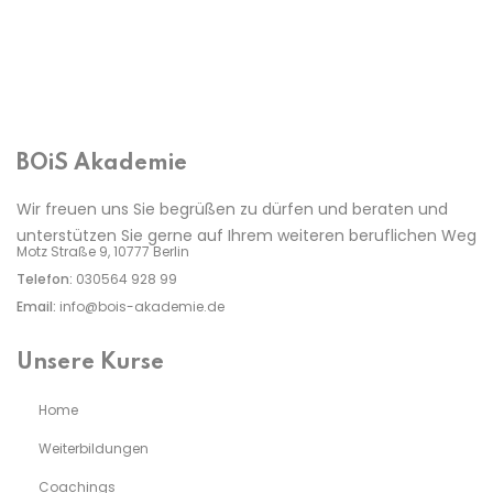
BOiS Akademie
Wir freuen uns Sie begrüßen zu dürfen und beraten und
unterstützen Sie gerne auf Ihrem weiteren beruflichen Weg
Motz Straße 9, 10777 Berlin
Telefon:
030564 928 99
Email:
info@bois-akademie.de
Unsere Kurse
Home
Weiterbildungen
Coachings