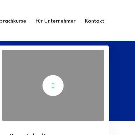
prachkurse
Für Unternehmer
Kontakt