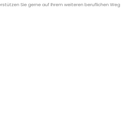
erstützen Sie gerne auf Ihrem weiteren beruflichen Weg