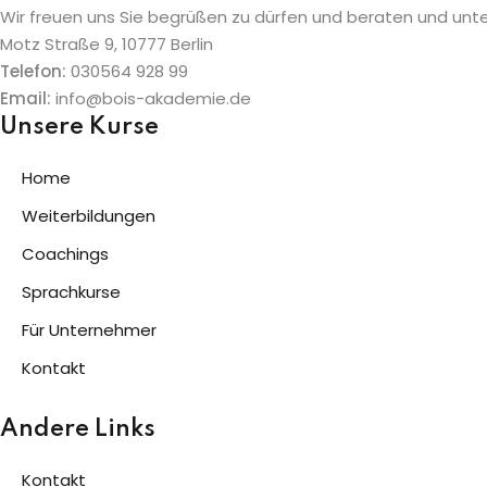
Wir freuen uns Sie begrüßen zu dürfen und beraten und unt
Motz Straße 9, 10777 Berlin
Telefon:
030564 928 99
Email:
info@bois-akademie.de
Unsere Kurse
Home
Weiterbildungen
Coachings
Sprachkurse
Für Unternehmer
Kontakt
Andere Links
Kontakt