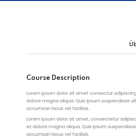
Üb
Course Description
Lorem ipsum dolor sit amet consectur adipiscing
dolore magna aliqua. Quis ipsum suspendisse u
accumsan lacus vel facilisis.
Lorem ipsum dolor sit amet, consectetur adipisc
et dolore magna aliqua. Quis ipsum suspendisse
accumsan lacus vel facilisis.