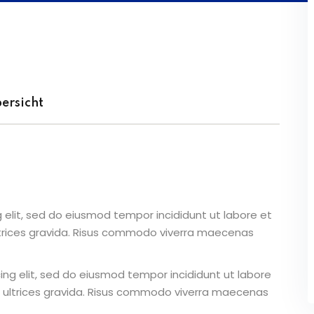
ersicht
 elit, sed do eiusmod tempor incididunt ut labore et
ltrices gravida. Risus commodo viverra maecenas
ing elit, sed do eiusmod tempor incididunt ut labore
 ultrices gravida. Risus commodo viverra maecenas