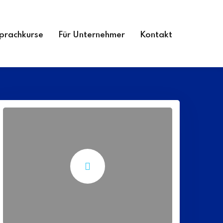
prachkurse
Für Unternehmer
Kontakt