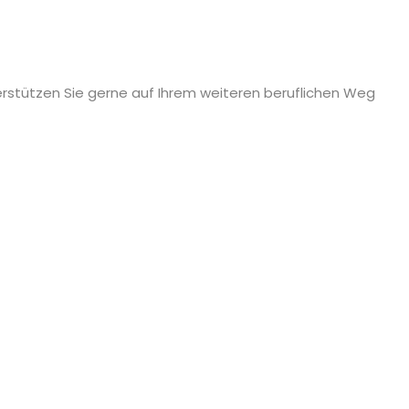
erstützen Sie gerne auf Ihrem weiteren beruflichen Weg