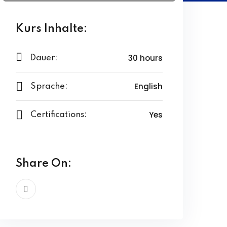
Kurs Inhalte:
30 hours
Dauer:
English
Sprache:
Yes
Certifications:
Share On: