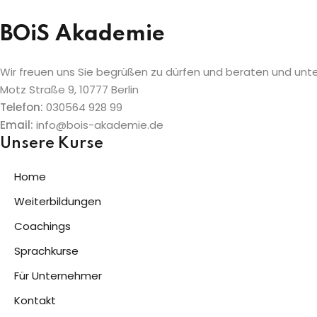
BOiS Akademie
Wir freuen uns Sie begrüßen zu dürfen und beraten und unt
Motz Straße 9, 10777 Berlin
Telefon:
030564 928 99
Email:
info@bois-akademie.de
Unsere Kurse
Home
Weiterbildungen
Coachings
Sprachkurse
Für Unternehmer
Kontakt