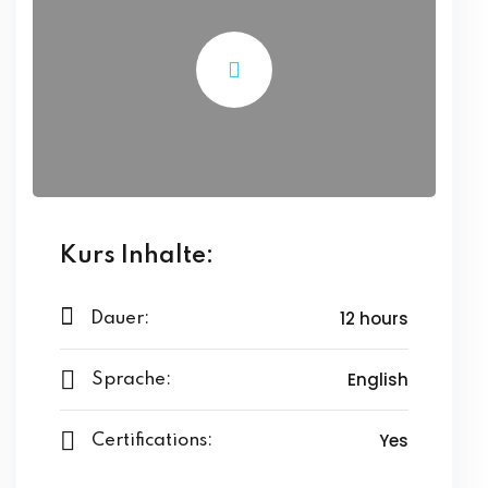
Kurs Inhalte:
12 hours
Dauer:
English
Sprache:
Yes
Certifications: