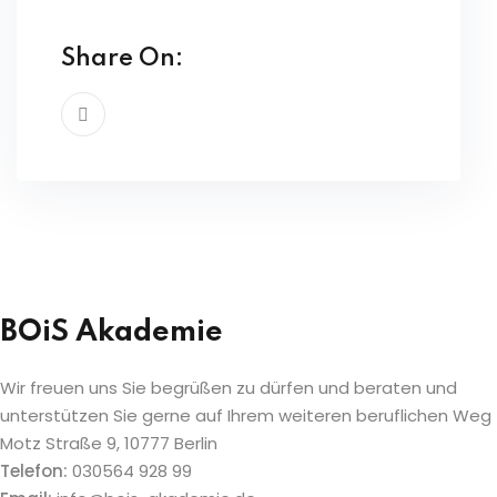
Share On:
BOiS Akademie
Wir freuen uns Sie begrüßen zu dürfen und beraten und
unterstützen Sie gerne auf Ihrem weiteren beruflichen Weg
Motz Straße 9, 10777 Berlin
Telefon:
030564 928 99